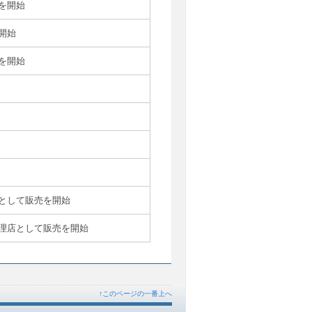
を開始
開始
を開始
として販売を開始
理店として販売を開始
↑このページの一番上へ