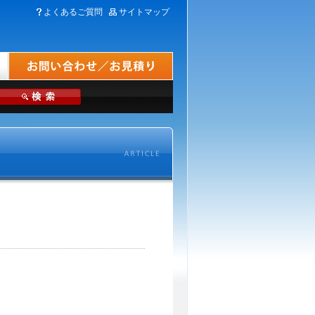
よくあるご質問
サイトマップ