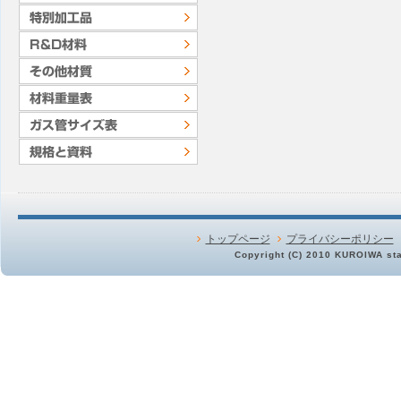
トップページ
プライバシーポリシー
Copyright (C) 2010 KUROIWA stai