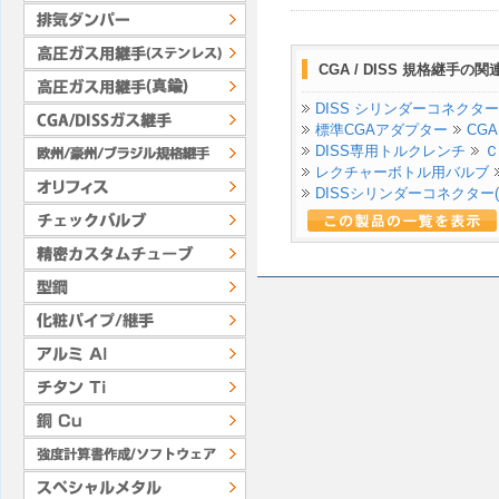
CGA / DISS 規格継手の
DISS シリンダーコネクター
標準CGAアダプター
CG
DISS専用トルクレンチ
Ｃ
レクチャーボトル用バルブ
DISSシリンダーコネクター