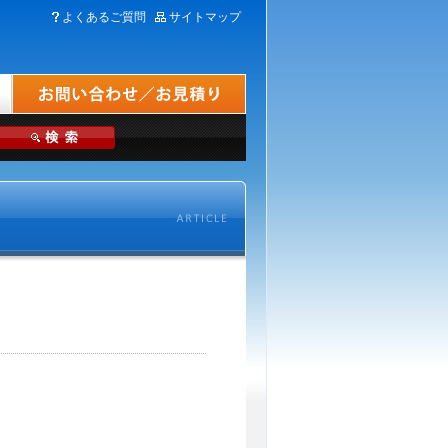
よくあるご質問
サイトマップ