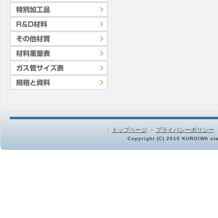
トップページ
プライバシーポリシー
Copyright (C) 2010 KUROIWA stai